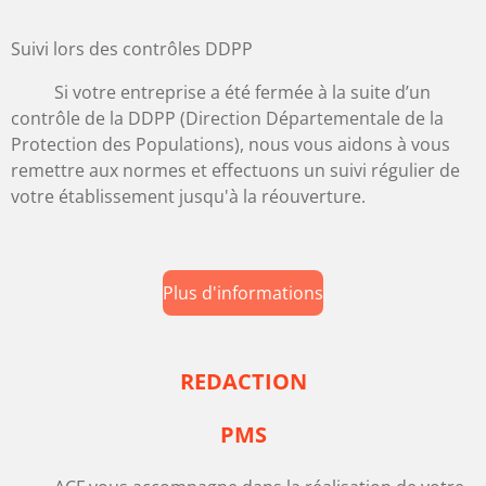
Suivi lors des contrôles DDPP
Si votre entreprise a été fermée à la suite d’un
contrôle de la DDPP (Direction Départementale de la
Protection des Populations), nous vous aidons à vous
remettre aux normes et effectuons un suivi régulier de
votre établissement jusqu'à la réouverture.
Plus d'informations
REDACTION
PMS