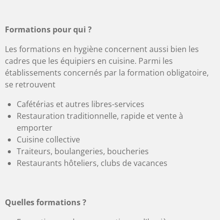
Formations pour qui ?
Les formations en hygiène concernent aussi bien les
cadres que les équipiers en cuisine. Parmi les
établissements concernés par la formation obligatoire,
se retrouvent
Cafétérias et autres libres-services
Restauration traditionnelle, rapide et vente à
emporter
Cuisine collective
Traiteurs, boulangeries, boucheries
Restaurants hôteliers, clubs de vacances
Quelles formations ?