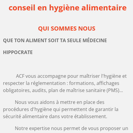
conseil en hygiène alimentaire
QUI SOMMES NOUS
QUE TON ALIMENT SOIT TA SEULE MÉDECINE
HIPPOCRATE
ACF vous accompagne pour maîtriser l'hygiène et
respecter la réglementation : formations, affichages
obligatoires, audits, plan de maîtrise sanitaire (PMS)...
Nous vous aidons à mettre en place des
procédures d'hygiène qui permettent de garantir la
sécurité alimentaire dans votre établissement.
Notre expertise nous permet de vous proposer un