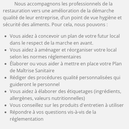
Nous accompagnons les professionnels de la
restauration vers une amélioration de la démarche
qualité de leur entreprise, d’un point de vue hygiène et
sécurité des aliments. Pour cela, nous pouvons :
Vous aidez à concevoir un plan de votre futur local
dans le respect de la marche en avant.
Vous aidez à aménager et réorganiser votre local
selon les normes réglementaires
Élaborer ou vous aider à mettre en place votre Plan
de Maîtrise Sanitaire
Rédiger des procédures qualité personnalisées qui
guideront le personnel
Vous aidez à élaborer des étiquetages (ingrédients,
allergènes, valeurs nutritionnelles)
Vous conseillez sur les produits d'entretien à utiliser
Répondre à vos questions vis-à-vis de la
réglementation