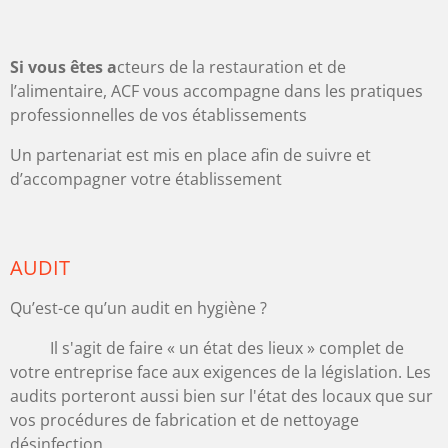
Si vous êtes a
cteurs de la restauration et de
l’alimentaire, ACF vous accompagne dans les pratiques
professionnelles de vos établissements
Un partenariat est mis en place afin de suivre et
d’accompagner votre établissement
AUDIT
Qu’est-ce qu’un audit en hygiène ?
Il s'agit de faire « un état des lieux » complet de
votre entreprise face aux exigences de la législation. Les
audits porteront aussi bien sur l'état des locaux que sur
vos procédures de fabrication et de nettoyage
désinfection.