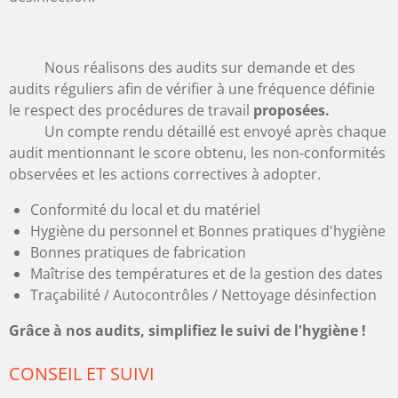
Nous réalisons des audits sur demande et des
audits réguliers afin de vérifier à une fréquence définie
le respect des procédures de travail
proposées.
Un compte rendu détaillé est envoyé après chaque
audit mentionnant le score obtenu, les non-conformités
observées et les actions correctives à adopter.
Conformité du local et du matériel
Hygiène du personnel et Bonnes pratiques d'hygiène
Bonnes pratiques de fabrication
Maîtrise des températures et de la gestion des dates
Traçabilité / Autocontrôles / Nettoyage désinfection
Grâce à nos audits, simplifiez le suivi de l'hygiène !
CONSEIL ET SUIVI