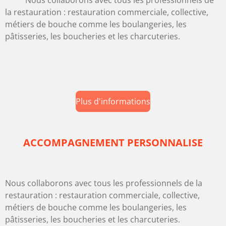
Nous collaborons avec tous les professionnels de
la restauration : restauration commerciale, collective,
métiers de bouche comme les boulangeries, les
pâtisseries, les boucheries et les charcuteries.
Plus d'informations
ACCOMPAGNEMENT PERSONNALISE
Nous collaborons avec tous les professionnels de la
restauration : restauration commerciale, collective,
métiers de bouche comme les boulangeries, les
pâtisseries, les boucheries et les charcuteries.