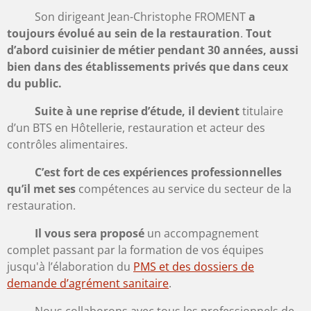
Son dirigeant Jean-Christophe FROMENT
a
toujours évolué au sein de la restauration
.
Tout
d’abord cuisinier de métier pendant 30 années, aussi
bien dans des établissements privés que dans ceux
du public.
Suite à une reprise d’étude, il devient
titulaire
d’un BTS en Hôtellerie, restauration et acteur des
contrôles alimentaires.
C’est fort de ces expériences professionnelles
qu’il met ses
compétences au service du secteur de la
restauration.
Il vous sera proposé
un accompagnement
complet passant par la formation de vos équipes
jusqu'à l’élaboration du
PMS et des dossiers de
demande d’agrément sanitaire
.