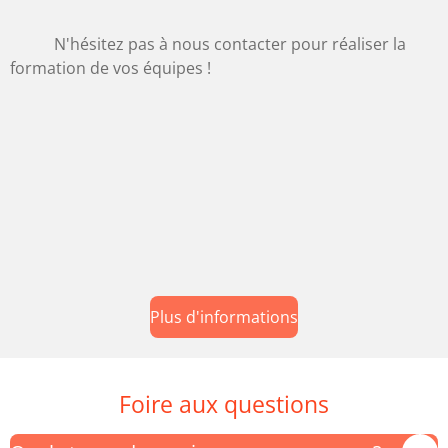
N'hésitez pas à nous contacter pour réaliser la
formation de vos équipes !
Plus d'informations
Foire aux questions