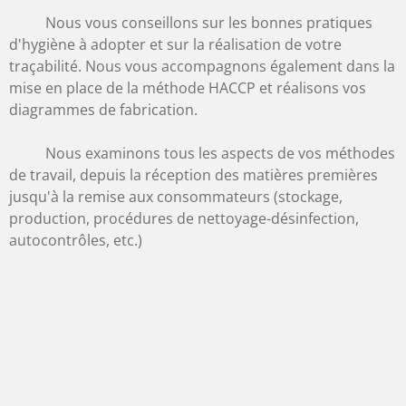
Nous vous conseillons sur les bonnes pratiques
d'hygiène à adopter et sur la réalisation de votre
traçabilité. Nous vous accompagnons également dans la
mise en place de la méthode HACCP et réalisons vos
diagrammes de fabrication.
Nous examinons tous les aspects de vos méthodes
de travail, depuis la réception des matières premières
jusqu'à la remise aux consommateurs (stockage,
production, procédures de nettoyage-désinfection,
autocontrôles, etc.)