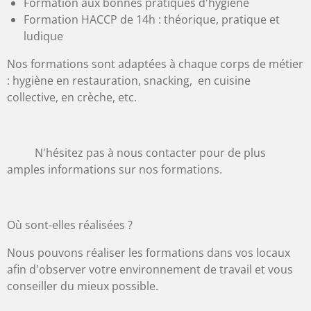
Formation aux bonnes pratiques d'hygiène
Formation HACCP de 14h : théorique, pratique et
ludique
Nos formations sont adaptées à chaque corps de métier
: hygiène en restauration, snacking, en cuisine
collective, en crèche, etc.
N'hésitez pas à nous contacter pour de plus
amples informations sur nos formations.
Où sont-elles réalisées ?
Nous pouvons réaliser les formations dans vos locaux
afin d'observer votre environnement de travail et vous
conseiller du mieux possible.