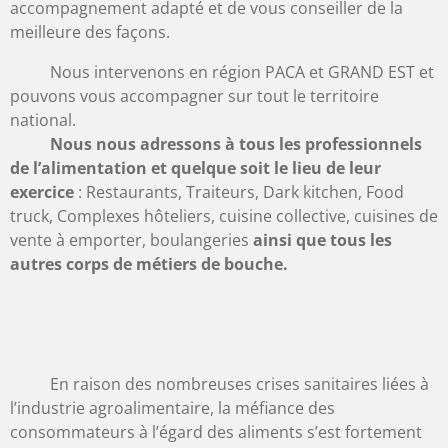
accompagnement adapté et de vous conseiller de la
meilleure des façons.
Nous intervenons en région PACA et GRAND EST et
pouvons vous accompagner sur tout le territoire
national.
Nous nous adressons à tous les professionnels
de l’alimentation et quelque soit le lieu de leur
exercice
:
Restaurants, Traiteurs, Dark kitchen, Food
truck, Complexes hôteliers, cuisine collective, cuisines de
vente à emporter, boulangeries
ainsi que tous les
autres corps de métiers de bouche.
En raison des nombreuses crises sanitaires liées à
l’industrie agroalimentaire, la méfiance des
consommateurs à l’égard des aliments s’est fortement