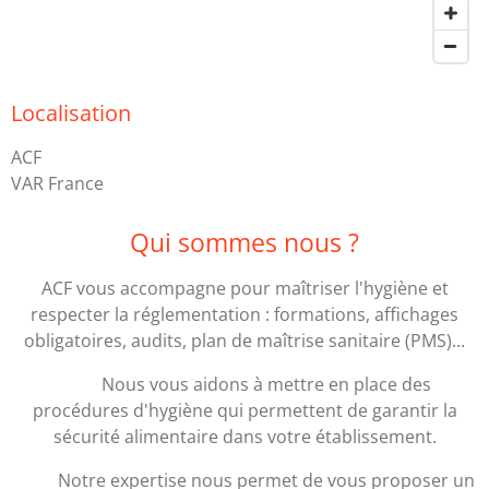
Localisation
ACF
VAR France
Qui sommes nous ?
ACF vous accompagne pour maîtriser l'hygiène et
respecter la réglementation : formations, affichages
obligatoires, audits, plan de maîtrise sanitaire (PMS)...
Nous vous aidons à mettre en place des
procédures d'hygiène qui permettent de garantir la
sécurité alimentaire dans votre établissement.
Notre expertise nous permet de vous proposer un