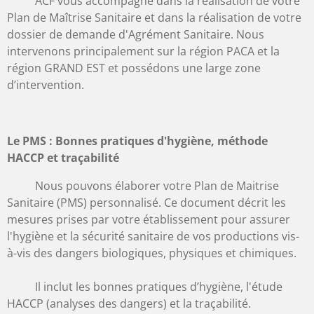
ACF
vous accompagne dans la réalisation de votre
Plan de Maîtrise Sanitaire et
dans la réalisation de votre
dossier de demande d'Agrément Sanitaire. Nous
intervenons principalement sur la région PACA et la
région GRAND EST et possédons une large zone
d’intervention.
Le PMS : Bonnes pratiques d'hygiène, méthode
HACCP et traçabilité
Nous pouvons élaborer votre Plan de Maitrise
Sanitaire (PMS) personnalisé. Ce document décrit les
mesures prises par votre établissement pour assurer
l'hygiène et la sécurité sanitaire de vos productions vis-
à-vis des dangers biologiques, physiques et chimiques.
Il inclut les bonnes pratiques d’hygiène, l'étude
HACCP (analyses des dangers) et la traçabilité.