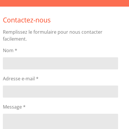
Contactez-nous
Remplissez le formulaire pour nous contacter
facilement.
Nom *
Adresse e-mail *
Message *