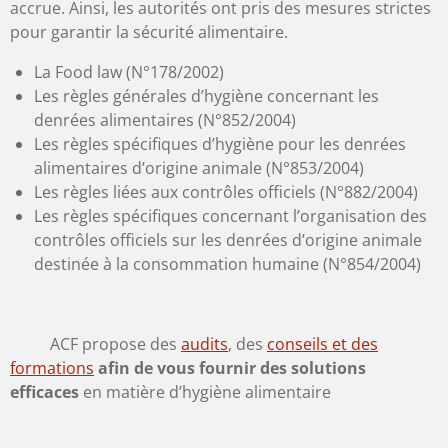
accrue. Ainsi, les autorités ont pris des mesures strictes
pour garantir la sécurité alimentaire.
La Food law (N°178/2002)
Les règles générales d’hygiène concernant les
denrées alimentaires (N°852/2004)
Les règles spécifiques d’hygiène pour les denrées
alimentaires d’origine animale (N°853/2004)
Les règles liées aux contrôles officiels (N°882/2004)
Les règles spécifiques concernant l’organisation des
contrôles officiels sur les denrées d’origine animale
destinée à la consommation humaine (N°854/2004)
ACF propose des
audits
, des
conseils et des
formations
afin de vous fournir
des solutions
efficaces
en matière d’hygiène alimentaire