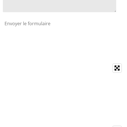
Envoyer le formulaire