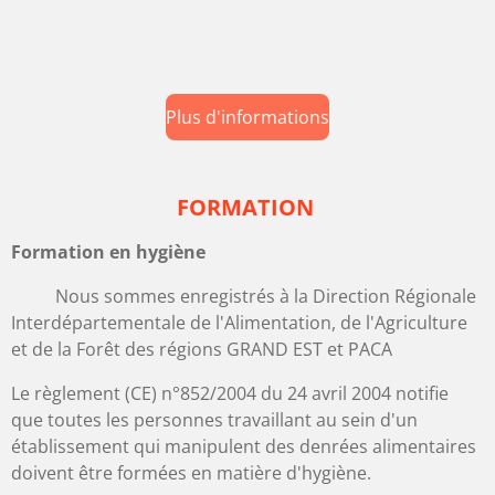
Plus d'informations
FORMATION
Formation en hygiène
Nous sommes enregistrés à la Direction Régionale
Interdépartementale de l'Alimentation, de l'Agriculture
et de la Forêt des régions GRAND EST et PACA
Le règlement (CE) n°852/2004 du 24 avril 2004 notifie
que toutes les personnes travaillant au sein d'un
établissement qui manipulent des denrées alimentaires
doivent être formées en matière d'hygiène.